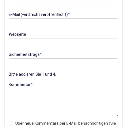
E-Mail (wird nicht veröffentlicht)
*
Webseite
Sicherheitsfrage
*
Bitte addieren Sie 1 und 4.
Kommentar
*
Über neue Kommentare per E-Mail benachrichtigen (Sie